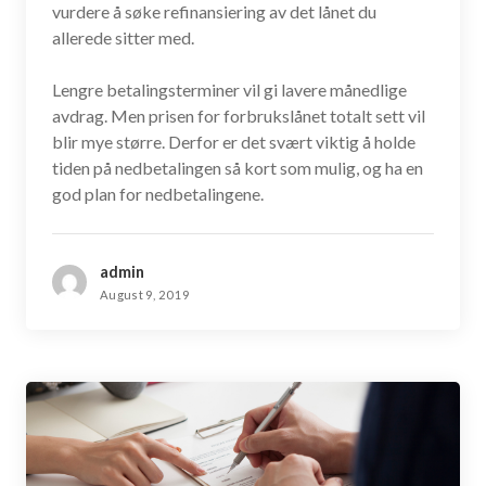
vurdere å søke refinansiering av det lånet du
allerede sitter med.
Lengre betalingsterminer vil gi lavere månedlige
avdrag. Men prisen for forbrukslånet totalt sett vil
blir mye større. Derfor er det svært viktig å holde
tiden på nedbetalingen så kort som mulig, og ha en
god plan for nedbetalingene.
admin
August 9, 2019